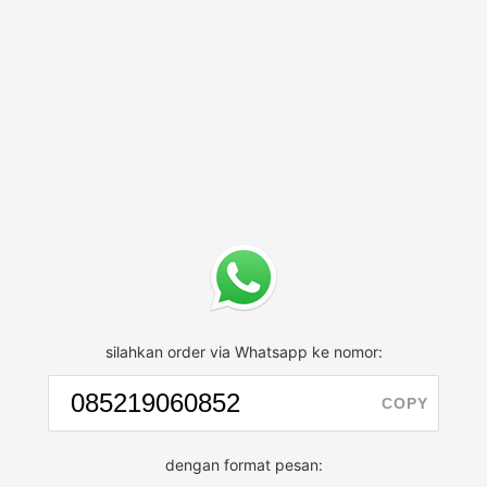
silahkan order via Whatsapp ke nomor:
COPY
dengan format pesan: