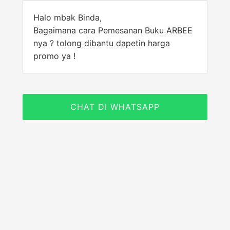
Halo mbak Binda,
Bagaimana cara Pemesanan Buku ARBEE
nya ? tolong dibantu dapetin harga
promo ya !
CHAT DI WHATSAPP